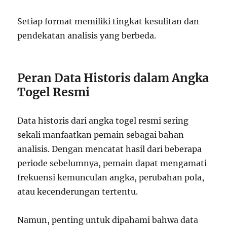
Setiap format memiliki tingkat kesulitan dan
pendekatan analisis yang berbeda.
Peran Data Historis dalam Angka
Togel Resmi
Data historis dari angka togel resmi sering
sekali manfaatkan pemain sebagai bahan
analisis. Dengan mencatat hasil dari beberapa
periode sebelumnya, pemain dapat mengamati
frekuensi kemunculan angka, perubahan pola,
atau kecenderungan tertentu.
Namun, penting untuk dipahami bahwa data