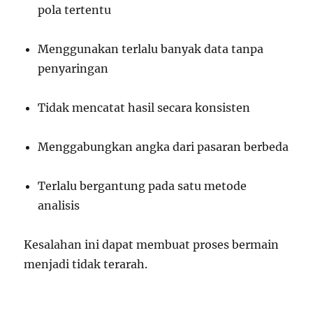
pola tertentu
Menggunakan terlalu banyak data tanpa
penyaringan
Tidak mencatat hasil secara konsisten
Menggabungkan angka dari pasaran berbeda
Terlalu bergantung pada satu metode
analisis
Kesalahan ini dapat membuat proses bermain
menjadi tidak terarah.