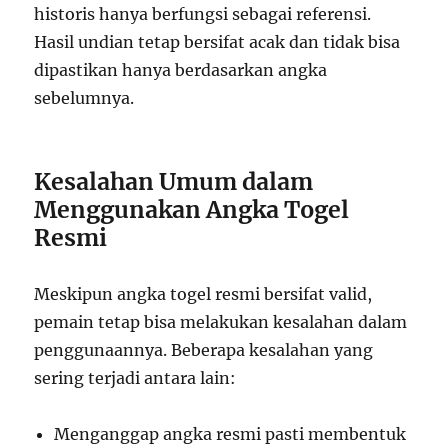
historis hanya berfungsi sebagai referensi.
Hasil undian tetap bersifat acak dan tidak bisa
dipastikan hanya berdasarkan angka
sebelumnya.
Kesalahan Umum dalam
Menggunakan Angka Togel
Resmi
Meskipun angka togel resmi bersifat valid,
pemain tetap bisa melakukan kesalahan dalam
penggunaannya. Beberapa kesalahan yang
sering terjadi antara lain:
Menganggap angka resmi pasti membentuk